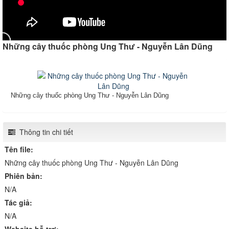
Những cây thuốc phòng Ung Thư - Nguyễn Lân Dũng
Những cây thuốc phòng Ung Thư - Nguyễn Lân Dũng
Thông tin chi tiết
Tên file:
Những cây thuốc phòng Ung Thư - Nguyễn Lân Dũng
Phiên bản:
N/A
Tác giả:
N/A