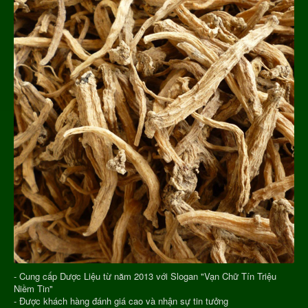
- Cung cấp Dược Liệu từ năm 2013 với Slogan "Vạn Chữ Tín Triệu
Niềm Tin"
- Được khách hàng đánh giá cao và nhận sự tin tưởng