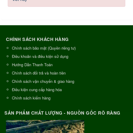
CHÍNH SÁCH KHÁCH HÀNG
Chính sách bảo mật (Quyền riêng tư)
Điều khoản và điều kiện sử dụng
Hướng Dẫn Thanh Toán
Chính sách đổi trả và hoàn tiền
Chính sách vận chuyển & giao hàng
Điều kiện cung cấp hàng hóa
Chính sách kiểm hàng
SẢN PHẨM CHẤT LƯỢNG - NGUỒN GỐC RÕ RÀNG