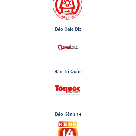
Báo Cafe Biz
Báo Tổ Quốc
Báo Kênh 14