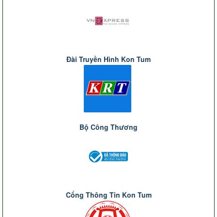
Đài Truyền Hình Kon Tum
Bộ Công Thương
Cổng Thông Tin Kon Tum