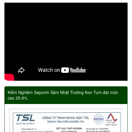
Kiểm Nghiệm Saponin Sâm Nhật Trường Kon Tum đạt mức
cao 25.8%