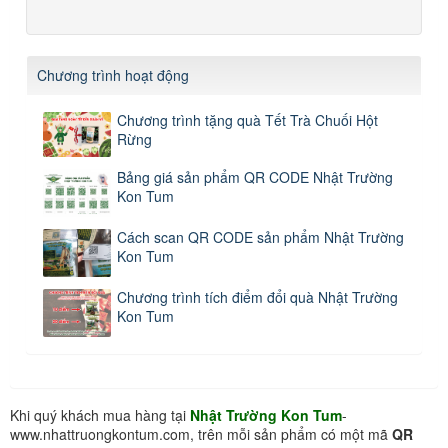
Chương trình hoạt động
Chương trình tặng quà Tết Trà Chuối Hột
Rừng
Bảng giá sản phẩm QR CODE Nhật Trường
Kon Tum
Cách scan QR CODE sản phẩm Nhật Trường
Kon Tum
Chương trình tích điểm đổi quà Nhật Trường
Kon Tum
Khi quý khách mua hàng tại
Nhật Trường Kon Tum
-
www.nhattruongkontum.com, trên mỗi sản phẩm có một mã
QR