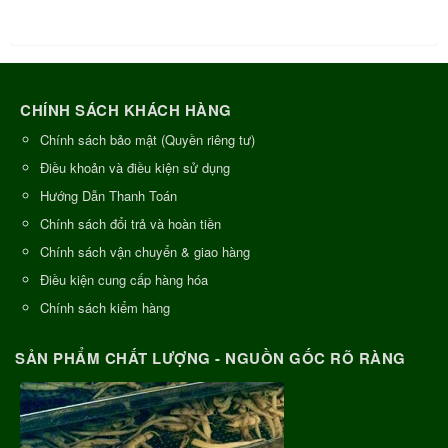
CHÍNH SÁCH KHÁCH HÀNG
Chính sách bảo mật (Quyền riêng tư)
Điều khoản và điều kiện sử dụng
Hướng Dẫn Thanh Toán
Chính sách đổi trả và hoàn tiền
Chính sách vận chuyển & giao hàng
Điều kiện cung cấp hàng hóa
Chính sách kiểm hàng
SẢN PHẨM CHẤT LƯỢNG - NGUỒN GỐC RÕ RÀNG