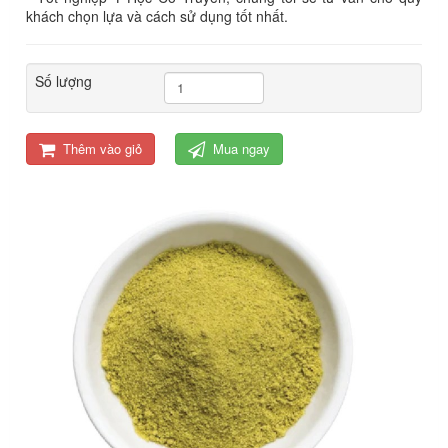
khách chọn lựa và cách sử dụng tốt nhất.
Số lượng
Thêm vào giỏ
Mua ngay