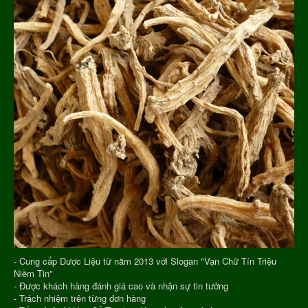
- Cung cấp Dược Liệu từ năm 2013 với Slogan "Vạn Chữ Tín Triệu
Niềm Tin"
- Được khách hàng đánh giá cao và nhận sự tin tưởng
- Trách nhiệm trên từng đơn hàng