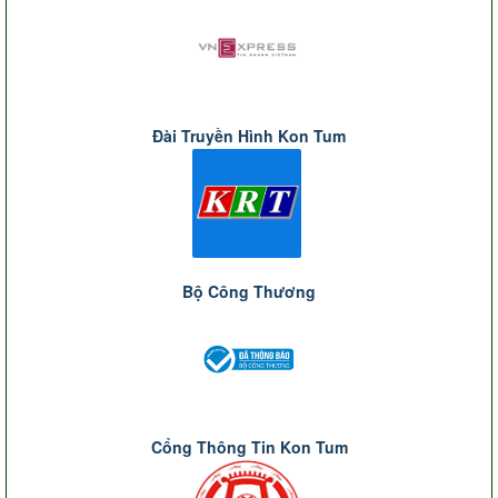
Đài Truyền Hình Kon Tum
Bộ Công Thương
Cổng Thông Tin Kon Tum