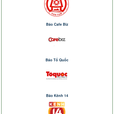
Báo Cafe Biz
Báo Tổ Quốc
Báo Kênh 14