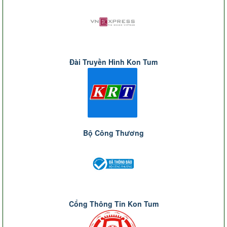
Đài Truyền Hình Kon Tum
Bộ Công Thương
Cổng Thông Tin Kon Tum