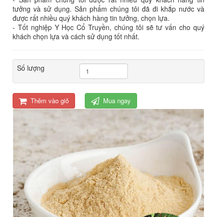
tưởng và sử dụng. Sản phẩm chúng tôi đã đi khắp nước và
được rất nhiều quý khách hàng tin tưởng, chọn lựa.
- Tốt nghiệp Y Học Cổ Truyền, chúng tôi sẽ tư vấn cho quý
khách chọn lựa và cách sử dụng tốt nhất.
Số lượng
Thêm vào giỏ
Mua ngay