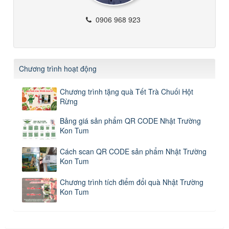
0906 968 923
Chương trình hoạt động
Chương trình tặng quà Tết Trà Chuối Hột
Rừng
Bảng giá sản phẩm QR CODE Nhật Trường
Kon Tum
Cách scan QR CODE sản phẩm Nhật Trường
Kon Tum
Chương trình tích điểm đổi quà Nhật Trường
Kon Tum