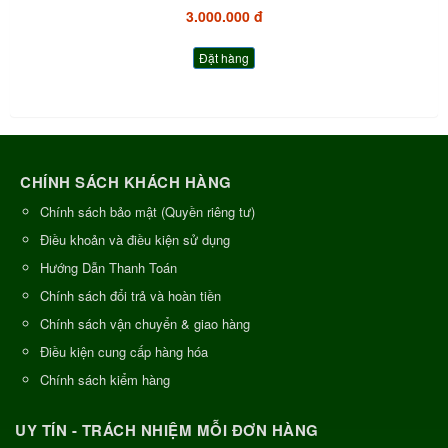
3.000.000 đ
Đặt hàng
CHÍNH SÁCH KHÁCH HÀNG
Chính sách bảo mật (Quyền riêng tư)
Điều khoản và điều kiện sử dụng
Hướng Dẫn Thanh Toán
Chính sách đổi trả và hoàn tiền
Chính sách vận chuyển & giao hàng
Điều kiện cung cấp hàng hóa
Chính sách kiểm hàng
UY TÍN - TRÁCH NHIỆM MỖI ĐƠN HÀNG