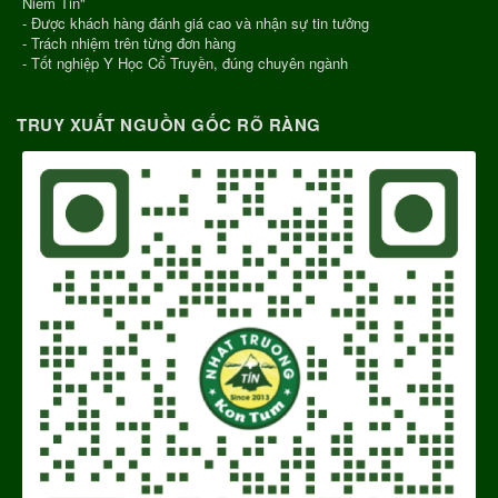
Niềm Tin"
- Được khách hàng đánh giá cao và nhận sự tin tưởng
- Trách nhiệm trên từng đơn hàng
- Tốt nghiệp Y Học Cổ Truyền, đúng chuyên ngành
TRUY XUẤT NGUỒN GỐC RÕ RÀNG