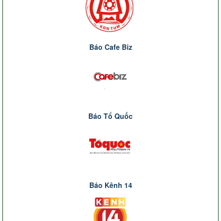
Báo Cafe Biz
Báo Tổ Quốc
Báo Kênh 14