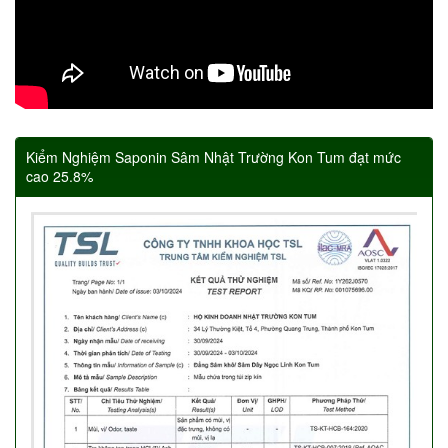
Kiểm Nghiệm Saponin Sâm Nhật Trường Kon Tum đạt mức
cao 25.8%