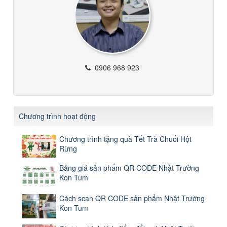
0906 968 923
Chương trình hoạt động
Chương trình tặng quà Tết Trà Chuối Hột
Rừng
Bảng giá sản phẩm QR CODE Nhật Trường
Kon Tum
Cách scan QR CODE sản phẩm Nhật Trường
Kon Tum