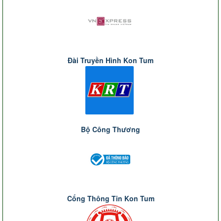
Đài Truyền Hình Kon Tum
Bộ Công Thương
Cổng Thông Tin Kon Tum