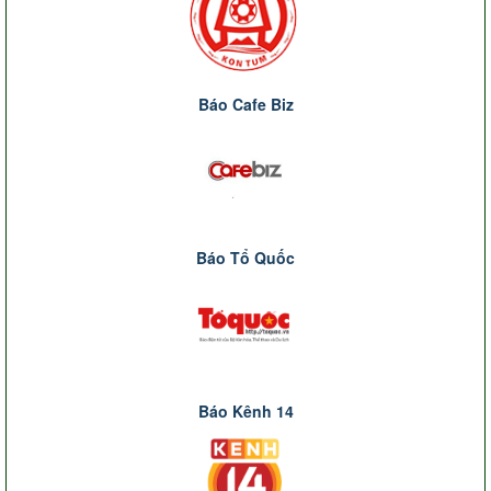
Báo Cafe Biz
Báo Tổ Quốc
Báo Kênh 14