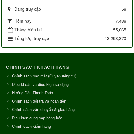
Đang truy cập
56
Hôm nay
7,486
Tháng hiện tại
155,065
Tổng lượt truy cập
13,293,370
CHÍNH SÁCH KHÁCH HÀNG
Chính sách bảo mật (Quyền riêng tư)
Điều khoản và điều kiện sử dụng
Hướng Dẫn Thanh Toán
Chính sách đổi trả và hoàn tiền
Chính sách vận chuyển & giao hàng
Điều kiện cung cấp hàng hóa
Chính sách kiểm hàng