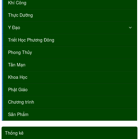
Khí Công
Thực Dưỡng
Y Đạo
Triết Học Phương Đông
Phong Thủy
Tản Mạn
Khoa Học
Phật Giáo
Chương trình
Sản Phẩm
Thống kê