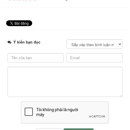
Ý kiến bạn đọc