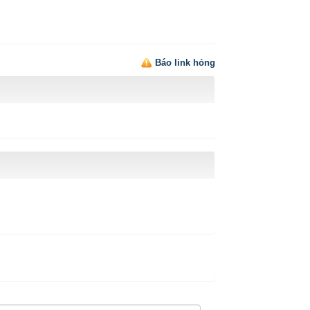
Báo link hỏng