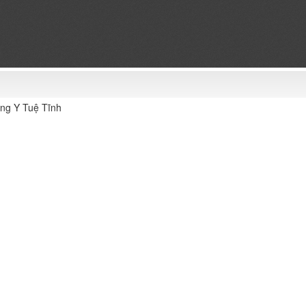
ng Y Tuệ Tĩnh