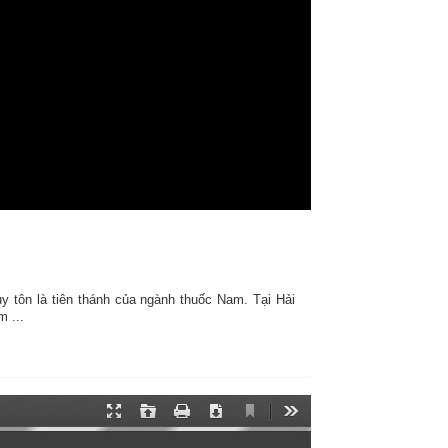
 tôn là tiên thánh của ngành thuốc Nam. Tại Hải
 ...