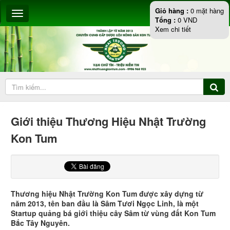
Giỏ hàng :
0
mặt hàng
Tổng :
0
VND
Xem chi tiết
Giới thiệu Thương Hiệu Nhật Trường
Kon Tum
Thương hiệu Nhật Trường Kon Tum được xây dựng từ
năm 2013, tên ban đầu là Sâm Tươi Ngọc Linh, là một
Startup quảng bá giới thiệu cây Sâm từ vùng đất Kon Tum
Bắc Tây Nguyên.