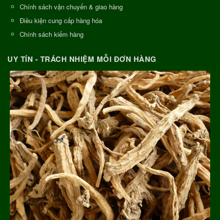
Chính sách vận chuyển & giao hàng
Điều kiện cung cấp hàng hóa
Chính sách kiểm hàng
UY TÍN - TRÁCH NHIỆM MỖI ĐƠN HÀNG