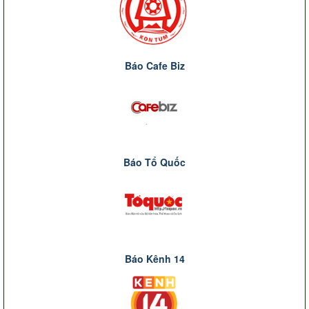
Báo Cafe Biz
Báo Tổ Quốc
Báo Kênh 14