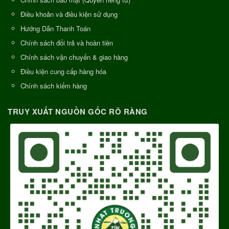
Điều khoản và điều kiện sử dụng
Hướng Dẫn Thanh Toán
Chính sách đổi trả và hoàn tiền
Chính sách vận chuyển & giao hàng
Điều kiện cung cấp hàng hóa
Chính sách kiểm hàng
TRUY XUẤT NGUỒN GỐC RÕ RÀNG