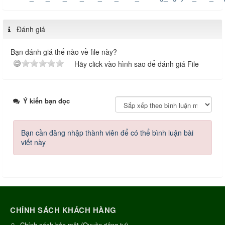
Đánh giá
Bạn đánh giá thế nào về file này?
Hãy click vào hình sao để đánh giá File
Ý kiến bạn đọc
Bạn cần đăng nhập thành viên để có thể bình luận bài
viết này
CHÍNH SÁCH KHÁCH HÀNG
Chính sách bảo mật (Quyền riêng tư)