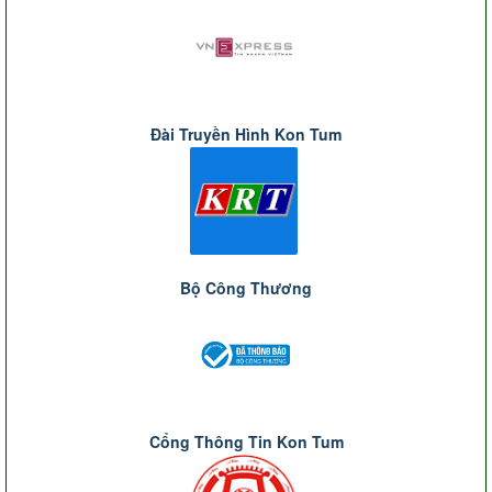
Đài Truyền Hình Kon Tum
Bộ Công Thương
Cổng Thông Tin Kon Tum