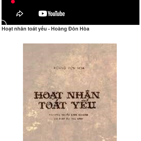
Hoạt nhân toát yếu - Hoàng Đôn Hòa