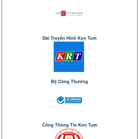
Đài Truyền Hình Kon Tum
Bộ Công Thương
Cổng Thông Tin Kon Tum