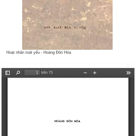
Hoạt nhân toát yếu - Hoàng Đôn Hòa