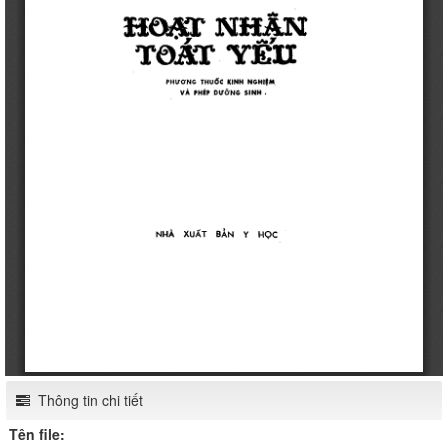
Thông tin chi tiết
Tên file: