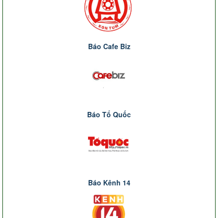
Báo Cafe Biz
Báo Tổ Quốc
Báo Kênh 14