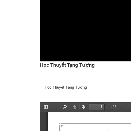
Học Thuyết Tạng Tượng
Học Thuyết Tạng Tượng