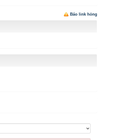
Báo link hỏng