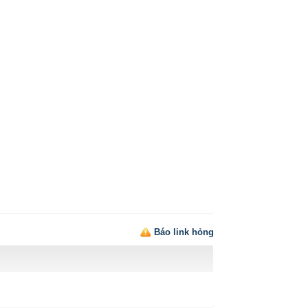
Báo link hỏng