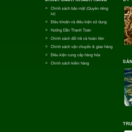
Chính sách bảo mật (Quyền riêng
tư)
Điều khoản và điều kiện sử dụng
Hướng Dẫn Thanh Toán
Chính sách đổi trả và hoàn tiền
Chính sách vận chuyển & giao hàng
Điều kiện cung cấp hàng hóa
SẢN
Chính sách kiểm hàng
TRU