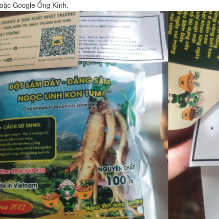
oặc Google Ống Kính.