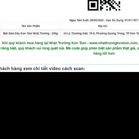
hách hàng xem chi tiết video cách scan: