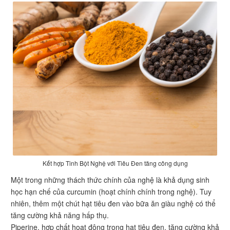
Kết hợp Tinh Bột Nghệ với Tiêu Đen tăng công dụng
Một trong những thách thức chính của nghệ là khả dụng sinh
học hạn chế của curcumin (hoạt chính chính trong nghệ). Tuy
nhiên, thêm một chút hạt tiêu đen vào bữa ăn giàu nghệ có thể
tăng cường khả năng hấp thụ.
Piperine, hợp chất hoạt động trong hạt tiêu đen, tăng cường khả