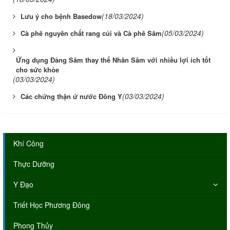
(18/03/2024)
Lưu ý cho bệnh Basedow
(05/03/2024)
Cà phê nguyên chất rang củi và Cà phê Sâm
Ứng dụng Đảng Sâm thay thế Nhân Sâm với nhiều lợi ích tốt
cho sức khỏe
(03/03/2024)
(03/03/2024)
Các chứng thận ứ nước Đông Y
Khí Công
Thực Dưỡng
Y Đạo
Triết Học Phương Đông
Phong Thủy