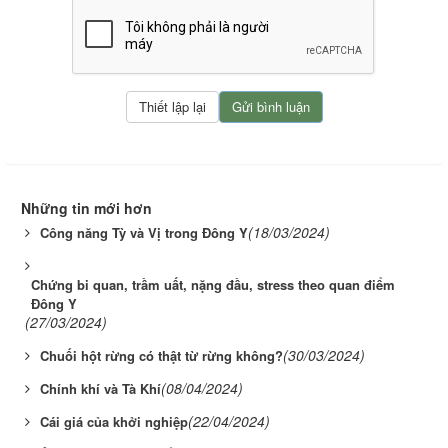
Những tin mới hơn
(18/03/2024)
Công năng Tỳ và Vị trong Đông Y
Chứng bi quan, trầm uất, nặng đầu, stress theo quan điểm
Đông Y
(27/03/2024)
(30/03/2024)
Chuối hột rừng có thật từ rừng không?
(08/04/2024)
Chính khí và Tà Khí
(22/04/2024)
Cái giá của khởi nghiệp