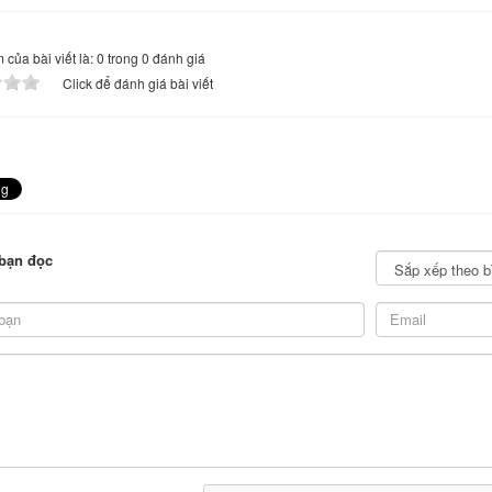
của bài viết là: 0 trong 0 đánh giá
Click để đánh giá bài viết
bạn đọc