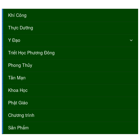
Khí Công
Thực Dưỡng
Y Đạo
Triết Học Phương Đông
Phong Thủy
Tản Mạn
Khoa Học
Phật Giáo
Chương trình
Sản Phẩm