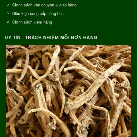
Chính sách vận chuyển & giao hàng
Điều kiện cung cấp hàng hóa
Chính sách kiểm hàng
UY TÍN - TRÁCH NHIỆM MỖI ĐƠN HÀNG