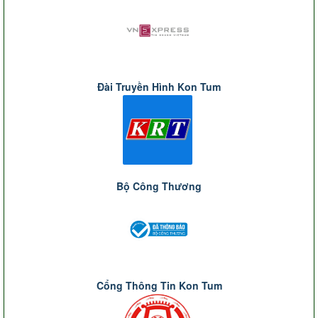
Đài Truyền Hình Kon Tum
Bộ Công Thương
Cổng Thông Tin Kon Tum