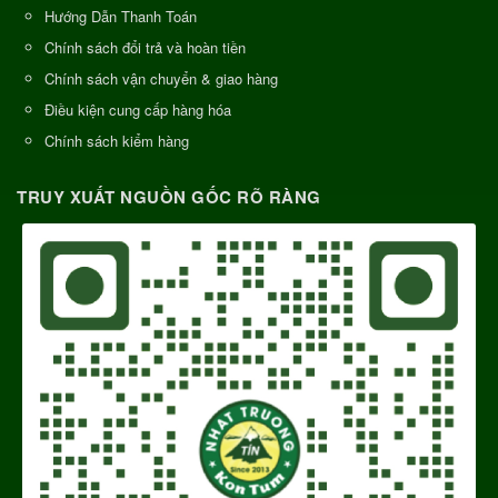
Hướng Dẫn Thanh Toán
Chính sách đổi trả và hoàn tiền
Chính sách vận chuyển & giao hàng
Điều kiện cung cấp hàng hóa
Chính sách kiểm hàng
TRUY XUẤT NGUỒN GỐC RÕ RÀNG