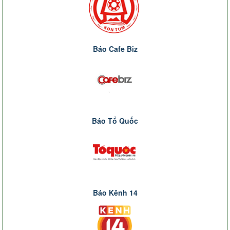
Báo Cafe Biz
Báo Tổ Quốc
Báo Kênh 14