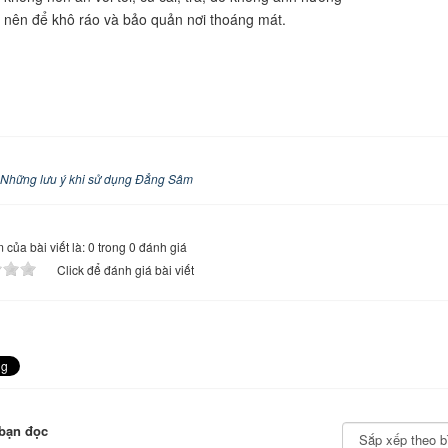
nên để khô ráo và bảo quản nơi thoáng mát.
Những lưu ý khi sử dụng Đẳng Sâm
của bài viết là: 0 trong 0 đánh giá
Click để đánh giá bài viết
bạn đọc