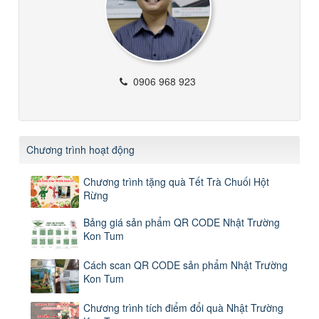
0906 968 923
Chương trình hoạt động
Chương trình tặng quà Tết Trà Chuối Hột
Rừng
Bảng giá sản phẩm QR CODE Nhật Trường
Kon Tum
Cách scan QR CODE sản phẩm Nhật Trường
Kon Tum
Chương trình tích điểm đổi quà Nhật Trường