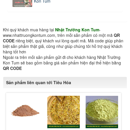
Kon Tum
Khi quý khách mua hàng tại
Nhật Trường Kon Tum
-
www.nhattruongkontum.com, trên mỗi sản phẩm có một mã
QR
CODE
riêng biệt, quý khách vui lòng quét mã. Mã code giúp phân
biệt sản phẩm thật giả, cũng như giúp chúng tôi hỗ trợ quý khách
hàng tốt hơn
Ngoài ra trên mỗi sản phẩm gửi đi cho khách hàng Nhật Trường
Kon Tum sẽ bao gồm bảng giá sản phẩm hiện đại thể hiện bằng
QR CODE
Sản phẩm liên quan tới Tiêu Hóa