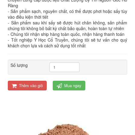
Ràng
- Sản phẩm sạch, nguyên chất, có thể được phơi hoặc sấy tùy
vào điều kiện thời tiết
- Sản phẩm sau khi sấy sẽ được hút chân không, sản phẩm
chúng tôi không bỏ bất kỳ chất bảo quản, hoàn toàn tự nhiên
- Chúng tôi nhận ship hàng toàn quốc, nhận hàng thanh toán
- Tốt nghiệp Y Học Cổ Truyền, chúng tôi sẽ tư vấn cho quý
khách chọn lựa và cách sử dụng tốt nhất
Số lượng
Thêm vào giỏ
Mua ngay