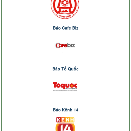
Báo Cafe Biz
Báo Tổ Quốc
Báo Kênh 14