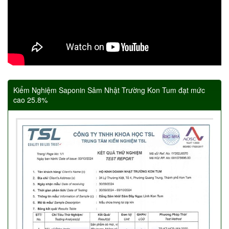
Kiểm Nghiệm Saponin Sâm Nhật Trường Kon Tum đạt mức
cao 25.8%