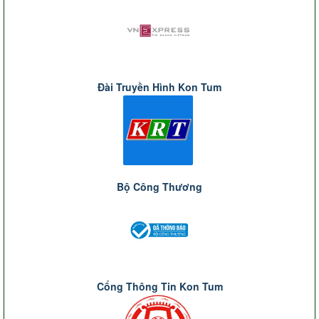
Đài Truyền Hình Kon Tum
Bộ Công Thương
Cổng Thông Tin Kon Tum