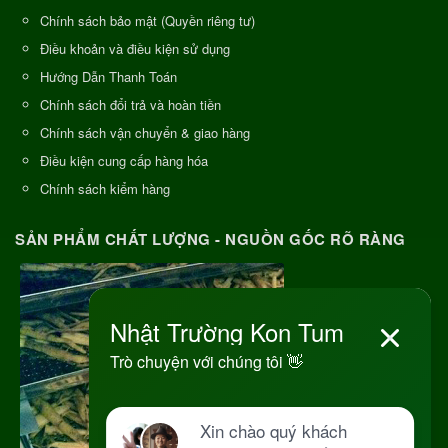
Chính sách bảo mật (Quyền riêng tư)
Điều khoản và điều kiện sử dụng
Hướng Dẫn Thanh Toán
Chính sách đổi trả và hoàn tiền
Chính sách vận chuyển & giao hàng
Điều kiện cung cấp hàng hóa
Chính sách kiểm hàng
SẢN PHẨM CHẤT LƯỢNG - NGUỒN GỐC RÕ RÀNG