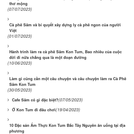
thơ mộng
(07/07/2023)
Cà phê Sâm và bí quyết xây dựng ly cà phê ngon của người
Việt
(01/07/2023)
Hành trình làm ra cà phê Sâm Kon Tum, Bao nhiêu của cuộc
đời đi nữa chẳng qua là một đoạn đường
(10/06/2023)
Làm gì cũng cần một câu chuyện và câu chuyện làm ra Cà Phê
Sâm Kon Tum
(30/05/2023)
(07/05/2023)
Cafe Sâm có gì đặc biệt?
(19/04/2023)
Ở Kon Tum đi đâu chơi
10 Đặc sản Ẩm Thực Kon Tum Bắc Tây Nguyên ăn uống tại địa
phương