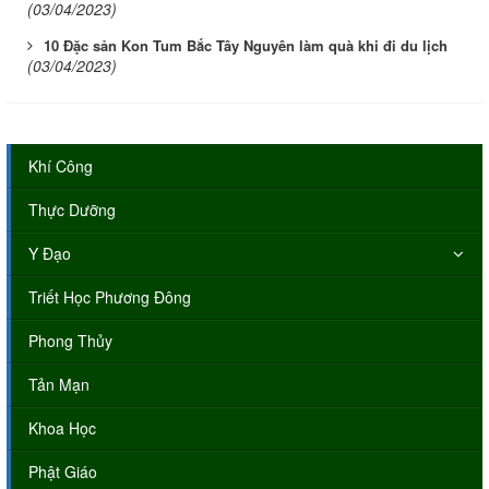
(03/04/2023)
10 Đặc sản Kon Tum Bắc Tây Nguyên làm quà khi đi du lịch
(03/04/2023)
Khí Công
Thực Dưỡng
Y Đạo
Triết Học Phương Đông
Phong Thủy
Tản Mạn
Khoa Học
Phật Giáo