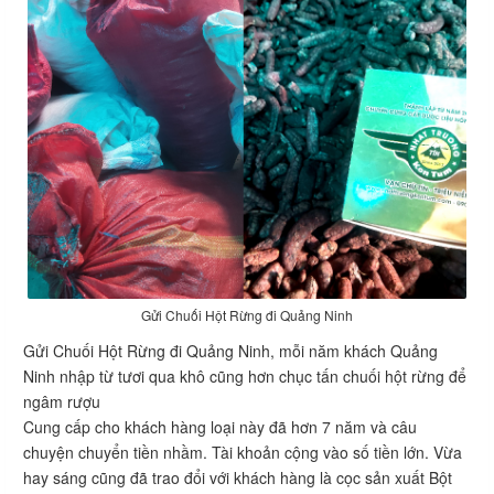
Gửi Chuối Hột Rừng đi Quảng Ninh
Gửi Chuối Hột Rừng đi Quảng Ninh, mỗi năm khách Quảng
Ninh nhập từ tươi qua khô cũng hơn chục tấn chuối hột rừng để
ngâm rượu
Cung cấp cho khách hàng loại này đã hơn 7 năm và câu
chuyện chuyển tiền nhầm. Tài khoản cộng vào số tiền lớn. Vừa
hay sáng cũng đã trao đổi với khách hàng là cọc sản xuất Bột