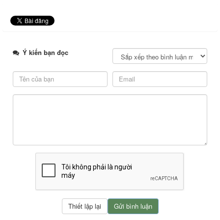
Ý kiến bạn đọc