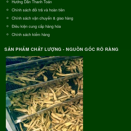
Hướng Dẫn Thanh Toán
Chính sách đổi trả và hoàn tiền
Chính sách vận chuyển & giao hàng
Điều kiện cung cấp hàng hóa
Chính sách kiểm hàng
SẢN PHẨM CHẤT LƯỢNG - NGUỒN GỐC RÕ RÀNG