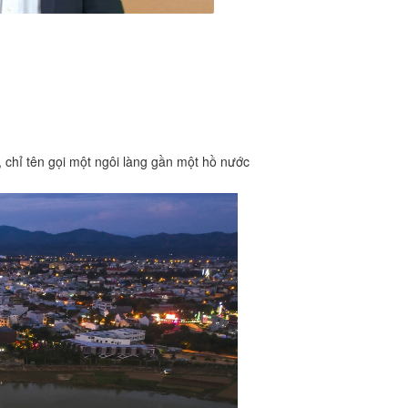
 chỉ tên gọi một ngôi làng gần một hồ nước