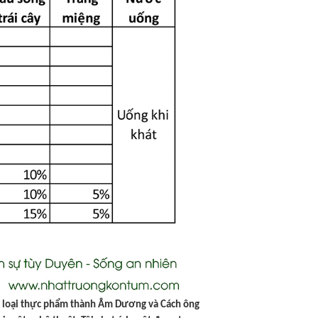
ng loại thực phẩm thành Âm Dương và Cách ông