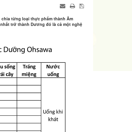
 chia từng loại thực phẩm thành Âm
nhất trở thành Dương đó là cả một nghệ