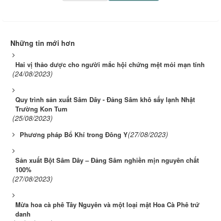
Những tin mới hơn
Hai vị thảo dược cho người mắc hội chứng mệt mỏi mạn tính
(24/08/2023)
Quy trình sản xuất Sâm Dây - Đảng Sâm khô sấy lạnh Nhật
Trường Kon Tum
(25/08/2023)
(27/08/2023)
Phương pháp Bổ Khí trong Đông Y
Sản xuất Bột Sâm Dây – Đảng Sâm nghiền mịn nguyên chất
100%
(27/08/2023)
Mừa hoa cà phê Tây Nguyên và một loại mật Hoa Cà Phê trứ
danh