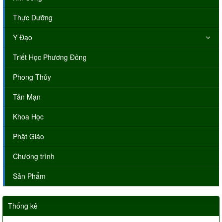
Thực Dưỡng
Y Đạo
Triết Học Phương Đông
Phong Thủy
Tản Mạn
Khoa Học
Phật Giáo
Chương trình
Sản Phẩm
Thống kê