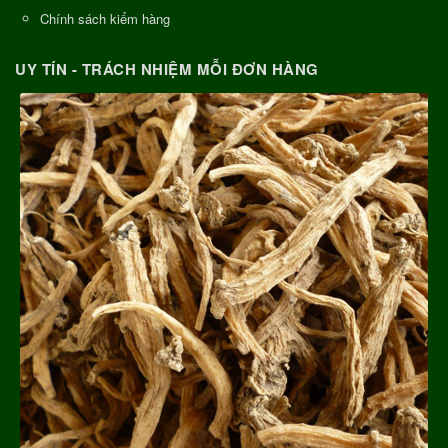
Chính sách kiểm hàng
UY TÍN - TRÁCH NHIỆM MỖI ĐƠN HÀNG