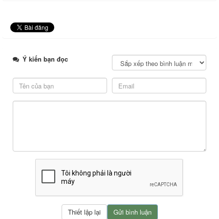
Ý kiến bạn đọc