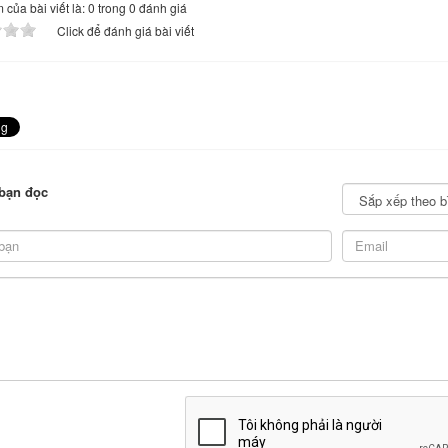
của bài viết là: 0 trong 0 đánh giá
Click để đánh giá bài viết
bạn đọc