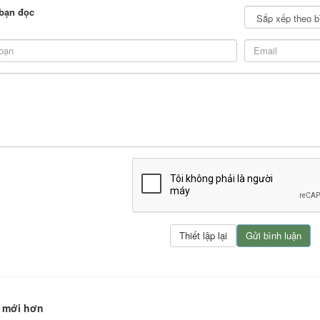
bạn đọc
 mới hơn