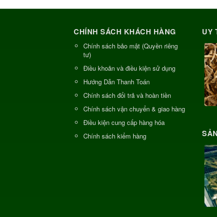
CHÍNH SÁCH KHÁCH HÀNG
UY 
Chính sách bảo mật (Quyền riêng
tư)
Điều khoản và điều kiện sử dụng
Hướng Dẫn Thanh Toán
Chính sách đổi trả và hoàn tiền
Chính sách vận chuyển & giao hàng
Điều kiện cung cấp hàng hóa
SẢN
Chính sách kiểm hàng