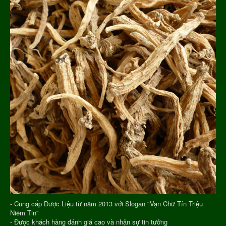
- Cung cấp Dược Liệu từ năm 2013 với Slogan "Vạn Chữ Tín Triệu
Niềm Tin"
- Được khách hàng đánh giá cao và nhận sự tin tưởng