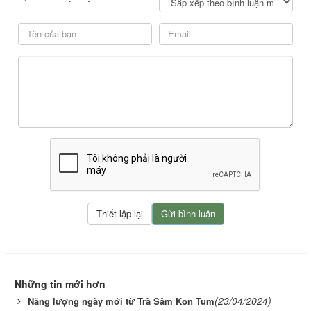
Những tin mới hơn
(23/04/2024)
Năng lượng ngày mới từ Trà Sâm Kon Tum