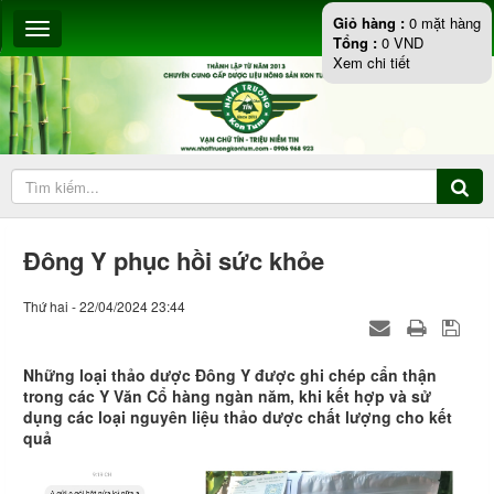
Giỏ hàng :
0
mặt hàng
Tổng :
0
VND
Xem chi tiết
Đông Y phục hồi sức khỏe
Thứ hai - 22/04/2024 23:44
Những loại thảo dược Đông Y được ghi chép cẩn thận
trong các Y Văn Cổ hàng ngàn năm, khi kết hợp và sử
dụng các loại nguyên liệu thảo dược chất lượng cho kết
quả