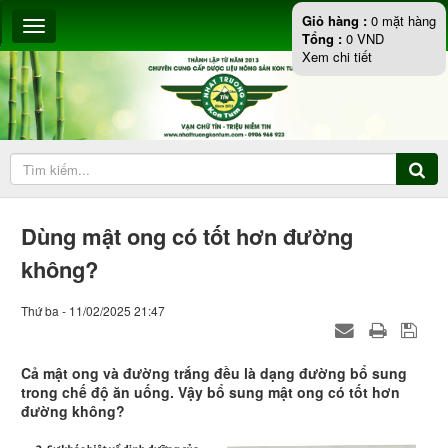
Giỏ hàng :
0
mặt hàng
Tổng :
0
VND
Xem chi tiết
Dùng mật ong có tốt hơn đường
không?
Thứ ba - 11/02/2025 21:47
Cả mật ong và đường trắng đều là dạng đường bổ sung
trong chế độ ăn uống. Vậy bổ sung mật ong có tốt hơn
đường không?