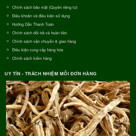
Chính sách bảo mật (Quyền riêng tư)
Điều khoản và điều kiện sử dụng
Hướng Dẫn Thanh Toán
Chính sách đổi trả và hoàn tiền
Chính sách vận chuyển & giao hàng
Điều kiện cung cấp hàng hóa
Chính sách kiểm hàng
UY TÍN - TRÁCH NHIỆM MỖI ĐƠN HÀNG