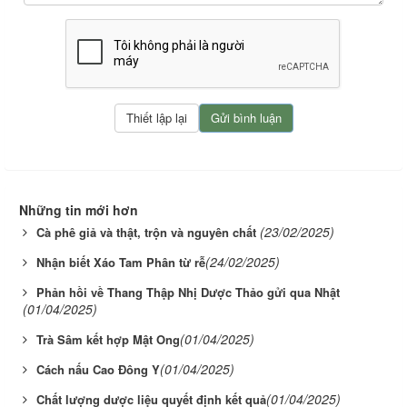
Những tin mới hơn
(23/02/2025)
Cà phê giả và thật, trộn và nguyên chất
(24/02/2025)
Nhận biết Xáo Tam Phân từ rễ
Phản hồi về Thang Thập Nhị Dược Thảo gửi qua Nhật
(01/04/2025)
(01/04/2025)
Trà Sâm kết hợp Mật Ong
(01/04/2025)
Cách nấu Cao Đông Y
(01/04/2025)
Chất lượng dược liệu quyết định kết quả