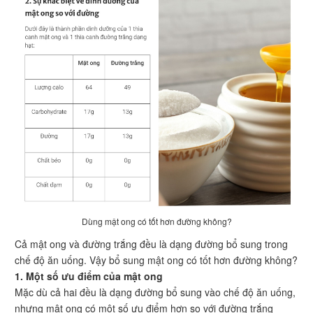
Dùng mật ong có tốt hơn đường không?
Cả mật ong và đường trắng đều là dạng đường bổ sung trong
chế độ ăn uống. Vậy bổ sung mật ong có tốt hơn đường không?
1. Một số ưu điểm của mật ong
Mặc dù cả hai đều là dạng đường bổ sung vào chế độ ăn uống,
nhưng mật ong có một số ưu điểm hơn so với đường trắng