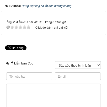
Từ khóa:
Dùng mật ong có tốt hơn đường không
Tổng số điểm của bài viết là: 0 trong 0 đánh giá
Click để đánh giá bài viết
Ý kiến bạn đọc