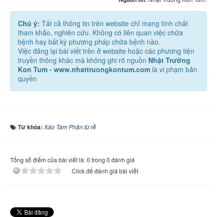
Chú ý:
Tất cả thông tin trên website chỉ mang tính chất
tham khảo, nghiên cứu. Không có liên quan việc chữa
bệnh hay bất kỳ phương pháp chữa bệnh nào.
Việc đăng lại bài viết trên ở website hoặc các phương tiện
truyền thông khác mà không ghi rõ nguồn
Nhật Trường
Kon Tum - www.nhattruongkontum.com
là vi phạm bản
quyền
Từ khóa:
Xáo Tam Phân từ rễ
Tổng số điểm của bài viết là: 0 trong 0 đánh giá
Click để đánh giá bài viết