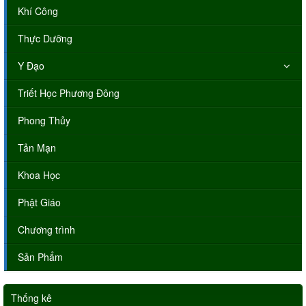
Khí Công
Thực Dưỡng
Y Đạo
Triết Học Phương Đông
Phong Thủy
Tản Mạn
Khoa Học
Phật Giáo
Chương trình
Sản Phẩm
Thống kê