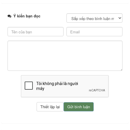
Ý kiến bạn đọc