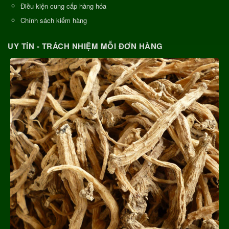
Điều kiện cung cấp hàng hóa
Chính sách kiểm hàng
UY TÍN - TRÁCH NHIỆM MỖI ĐƠN HÀNG