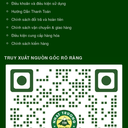
Điều khoản và điều kiện sử dụng
Hướng Dẫn Thanh Toán
Chính sách đổi trả và hoàn tiền
Chính sách vận chuyển & giao hàng
Điều kiện cung cấp hàng hóa
Chính sách kiểm hàng
TRUY XUẤT NGUỒN GỐC RÕ RÀNG