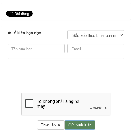
Ý kiến bạn đọc