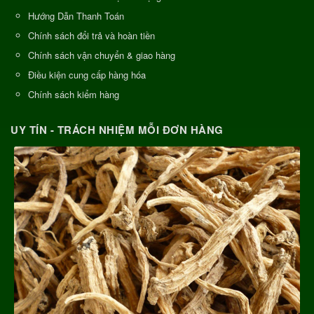
Hướng Dẫn Thanh Toán
Chính sách đổi trả và hoàn tiền
Chính sách vận chuyển & giao hàng
Điều kiện cung cấp hàng hóa
Chính sách kiểm hàng
UY TÍN - TRÁCH NHIỆM MỖI ĐƠN HÀNG