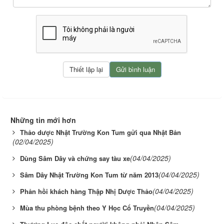
Những tin mới hơn
Thảo dược Nhật Trường Kon Tum gửi qua Nhật Bản
(02/04/2025)
(04/04/2025)
Dùng Sâm Dây và chứng say tàu xe
(04/04/2025)
Sâm Dây Nhật Trường Kon Tum từ năm 2013
(04/04/2025)
Phản hồi khách hàng Thập Nhị Dược Thảo
(04/04/2025)
Mùa thu phòng bệnh theo Y Học Cổ Truyền