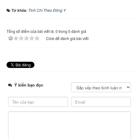
Từ khóa:
Tình Chí Theo Đông Y
Tổng số điểm của bài viết là: 0 trong 0 đánh giá
Click để đánh giá bài viết
Ý kiến bạn đọc