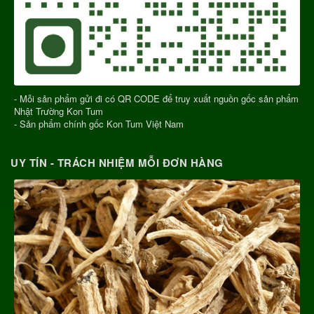
- Mỗi sản phẩm gửi đi có QR CODE để truy xuất nguồn gốc sản phẩm
Nhật Trường Kon Tum
- Sản phẩm chính gốc Kon Tum Việt Nam
UY TÍN - TRÁCH NHIỆM MỖI ĐƠN HÀNG