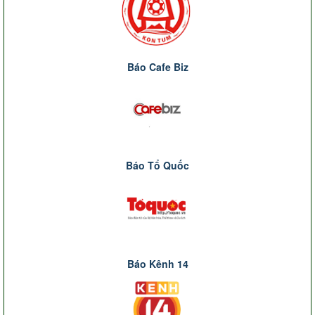
Báo Cafe Biz
Báo Tổ Quốc
Báo Kênh 14