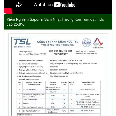
Kiểm Nghiệm Saponin Sâm Nhật Trường Kon Tum đạt mức
cao 25.8%