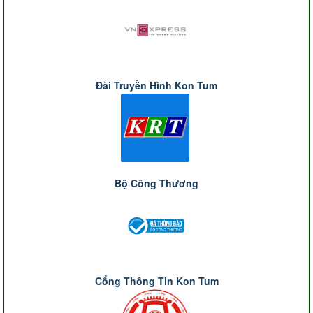
Đài Truyền Hình Kon Tum
Bộ Công Thương
Cổng Thông Tin Kon Tum