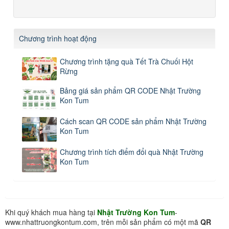
Chương trình hoạt động
Chương trình tặng quà Tết Trà Chuối Hột
Rừng
Bảng giá sản phẩm QR CODE Nhật Trường
Kon Tum
Cách scan QR CODE sản phẩm Nhật Trường
Kon Tum
Chương trình tích điểm đổi quà Nhật Trường
Kon Tum
Khi quý khách mua hàng tại
Nhật Trường Kon Tum
-
www.nhattruongkontum.com, trên mỗi sản phẩm có một mã
QR