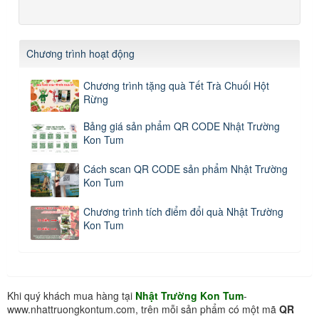
Chương trình hoạt động
Chương trình tặng quà Tết Trà Chuối Hột
Rừng
Bảng giá sản phẩm QR CODE Nhật Trường
Kon Tum
Cách scan QR CODE sản phẩm Nhật Trường
Kon Tum
Chương trình tích điểm đổi quà Nhật Trường
Kon Tum
Khi quý khách mua hàng tại
Nhật Trường Kon Tum
-
www.nhattruongkontum.com, trên mỗi sản phẩm có một mã
QR