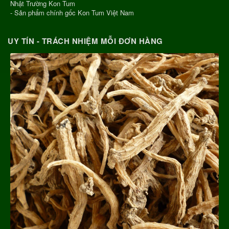
Nhật Trường Kon Tum
- Sản phẩm chính gốc Kon Tum Việt Nam
UY TÍN - TRÁCH NHIỆM MỖI ĐƠN HÀNG