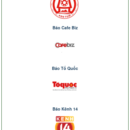
Báo Cafe Biz
Báo Tổ Quốc
Báo Kênh 14