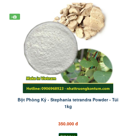
+
Bột Phòng Kỷ - Stephania tetrandra Powder - Túi
1kg
350.000 đ