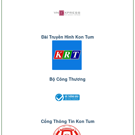
Đài Truyền Hình Kon Tum
Bộ Công Thương
Cổng Thông Tin Kon Tum