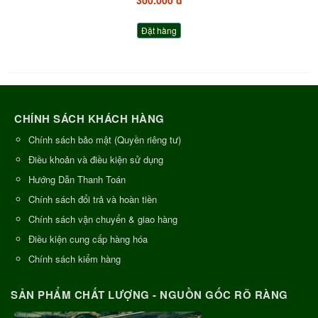
300.000 đ
Đặt hàng
CHÍNH SÁCH KHÁCH HÀNG
Chính sách bảo mật (Quyền riêng tư)
Điều khoản và điều kiện sử dụng
Hướng Dẫn Thanh Toán
Chính sách đổi trả và hoàn tiền
Chính sách vận chuyển & giao hàng
Điều kiện cung cấp hàng hóa
Chính sách kiểm hàng
SẢN PHẨM CHẤT LƯỢNG - NGUỒN GỐC RÕ RÀNG