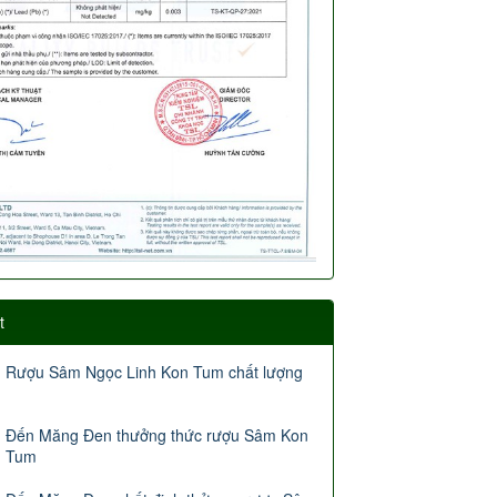
t
Rượu Sâm Ngọc Linh Kon Tum chất lượng
Đến Măng Đen thưởng thức rượu Sâm Kon
Tum