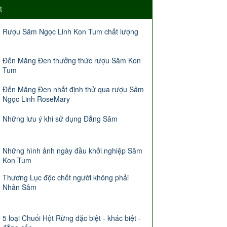
t
Rượu Sâm Ngọc Linh Kon Tum chất lượng
Đến Măng Đen thưởng thức rượu Sâm Kon
Tum
Đến Măng Đen nhất định thử qua rượu Sâm
Ngọc Linh RoseMary
Những lưu ý khi sử dụng Đẳng Sâm
Những hình ảnh ngày đầu khởi nghiệp Sâm
Kon Tum
Thương Lục độc chết người không phải
Nhân Sâm
5 loại Chuối Hột Rừng đặc biệt - khác biệt -