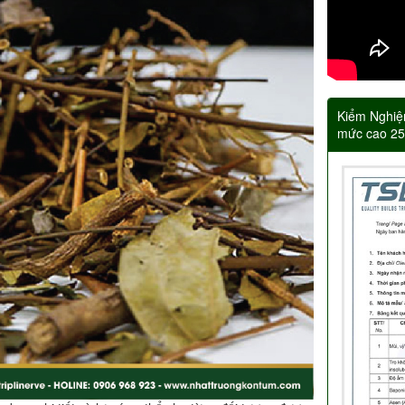
Kiểm Nghiệ
mức cao 2