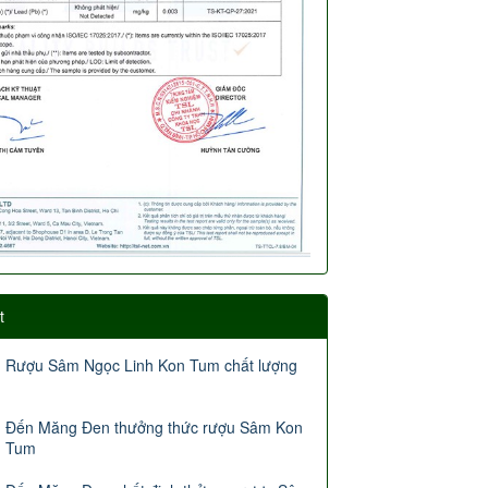
t
Rượu Sâm Ngọc Linh Kon Tum chất lượng
Đến Măng Đen thưởng thức rượu Sâm Kon
Tum