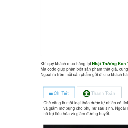
Khi quý khách mua hàng tại
Nhật Trường Kon
Mã code giúp phân biệt sản phẩm thật giả, cũng
Ngoài ra trên mỗi sản phẩm gửi đi cho khách 
Chi Tiết
Thanh Toán
Chè vằng là một loại thảo dược tự nhiên có tính
và giảm mỡ bụng cho phụ nữ sau sinh. Ngoài ra
hỗ trợ tiêu hóa và giảm đường huyết.