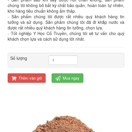
chúng tôi không bỏ bất kỳ chất bảo quản, hoàn toàn tự nhiên,
kho hàng tiêu chuẩn không ẩm thấp.
- Sản phẩm chúng tôi được rất nhiều quý khách hàng tin
tưởng và sử dụng. Sản phẩm chúng tôi đã đi khắp nước và
được rất nhiều quý khách hàng tin tưởng, chọn lựa.
- Tốt nghiệp Y Học Cổ Truyền, chúng tôi sẽ tư vấn cho quý
khách chọn lựa và cách sử dụng tốt nhất.
Số lượng
Thêm vào giỏ
Mua ngay