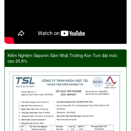
Kiểm Nghiệm Saponin Sâm Nhật Trường Kon Tum đạt mức
cao 25.8%