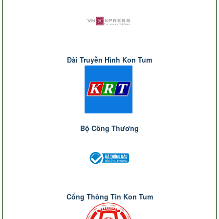
Đài Truyền Hình Kon Tum
Bộ Công Thương
Cổng Thông Tin Kon Tum