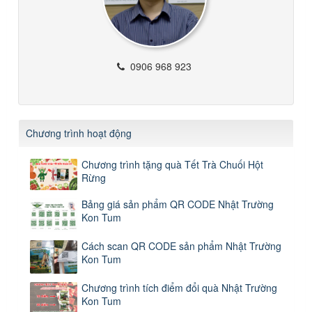
0906 968 923
Chương trình hoạt động
Chương trình tặng quà Tết Trà Chuối Hột
Rừng
Bảng giá sản phẩm QR CODE Nhật Trường
Kon Tum
Cách scan QR CODE sản phẩm Nhật Trường
Kon Tum
Chương trình tích điểm đổi quà Nhật Trường
Kon Tum