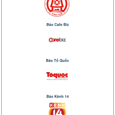
Báo Cafe Biz
Báo Tổ Quốc
Báo Kênh 14