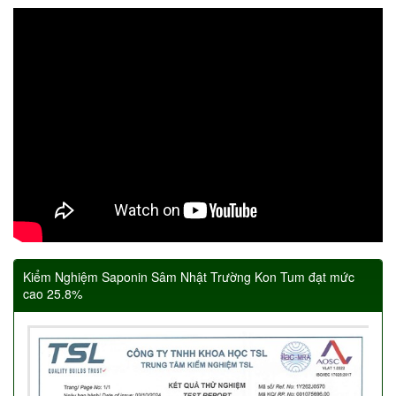
Kiểm Nghiệm Saponin Sâm Nhật Trường Kon Tum đạt mức
cao 25.8%