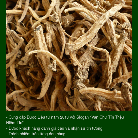
- Cung cấp Dược Liệu từ năm 2013 với Slogan "Vạn Chữ Tín Triệu
Niềm Tin"
- Được khách hàng đánh giá cao và nhận sự tin tưởng
- Trách nhiệm trên từng đơn hàng