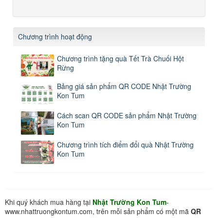
Chương trình hoạt động
Chương trình tặng quà Tết Trà Chuối Hột
Rừng
Bảng giá sản phẩm QR CODE Nhật Trường
Kon Tum
Cách scan QR CODE sản phẩm Nhật Trường
Kon Tum
Chương trình tích điểm đổi quà Nhật Trường
Kon Tum
Khi quý khách mua hàng tại
Nhật Trường Kon Tum
-
www.nhattruongkontum.com, trên mỗi sản phẩm có một mã
QR