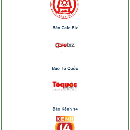
Báo Cafe Biz
Báo Tổ Quốc
Báo Kênh 14