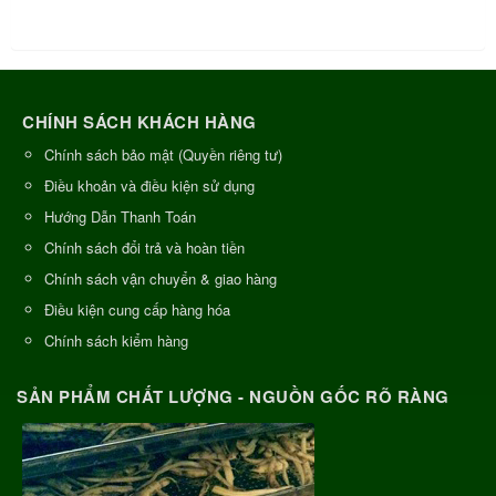
CHÍNH SÁCH KHÁCH HÀNG
Chính sách bảo mật (Quyền riêng tư)
Điều khoản và điều kiện sử dụng
Hướng Dẫn Thanh Toán
Chính sách đổi trả và hoàn tiền
Chính sách vận chuyển & giao hàng
Điều kiện cung cấp hàng hóa
Chính sách kiểm hàng
SẢN PHẨM CHẤT LƯỢNG - NGUỒN GỐC RÕ RÀNG