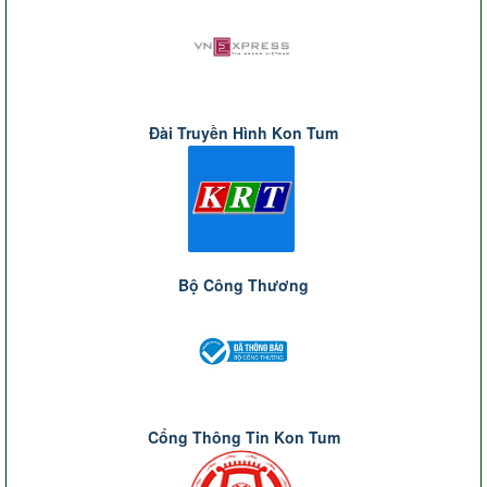
Đài Truyền Hình Kon Tum
Bộ Công Thương
Cổng Thông Tin Kon Tum