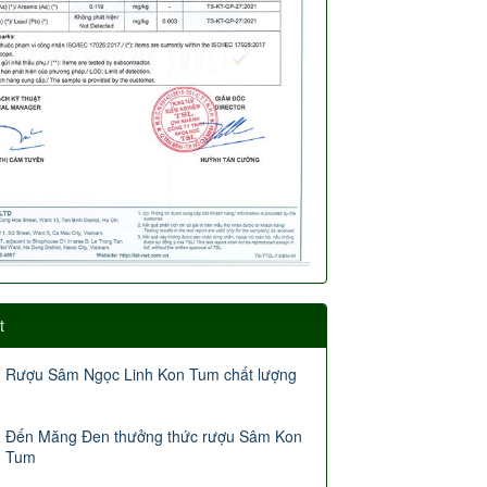
t
Rượu Sâm Ngọc Linh Kon Tum chất lượng
Đến Măng Đen thưởng thức rượu Sâm Kon
Tum