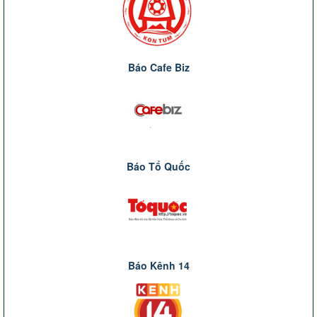
Báo Cafe Biz
Báo Tổ Quốc
Báo Kênh 14