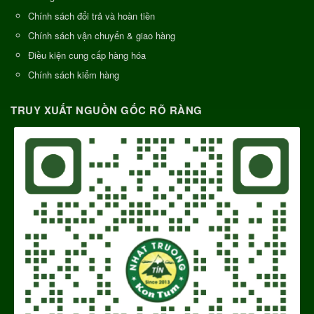
Chính sách đổi trả và hoàn tiền
Chính sách vận chuyển & giao hàng
Điều kiện cung cấp hàng hóa
Chính sách kiểm hàng
TRUY XUẤT NGUỒN GỐC RÕ RÀNG