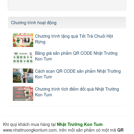
Chương trình hoạt động
Chương trình tặng quà Tết Trà Chuối Hột
Rừng
Bảng giá sản phẩm QR CODE Nhật Trường
Kon Tum
Cách scan QR CODE sản phẩm Nhật Trường
Kon Tum
Chương trình tích điểm đổi quà Nhật Trường
Kon Tum
Khi quý khách mua hàng tại
Nhật Trường Kon Tum
-
www.nhattruongkontum.com, trên mỗi sản phẩm có một mã
QR