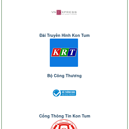
Đài Truyền Hình Kon Tum
Bộ Công Thương
Cổng Thông Tin Kon Tum