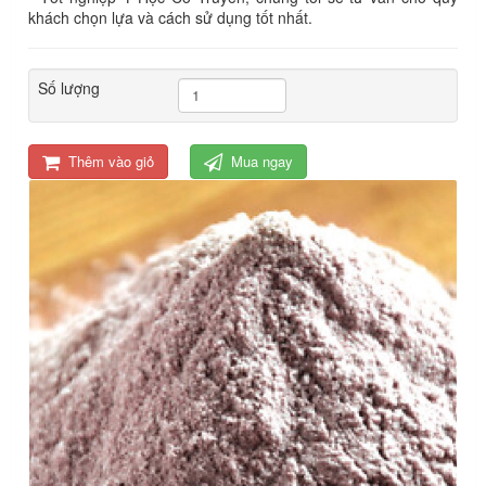
khách chọn lựa và cách sử dụng tốt nhất.
Số lượng
Thêm vào giỏ
Mua ngay