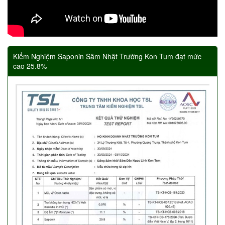
Kiểm Nghiệm Saponin Sâm Nhật Trường Kon Tum đạt mức
cao 25.8%