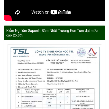
Kiểm Nghiệm Saponin Sâm Nhật Trường Kon Tum đạt mức
cao 25.8%