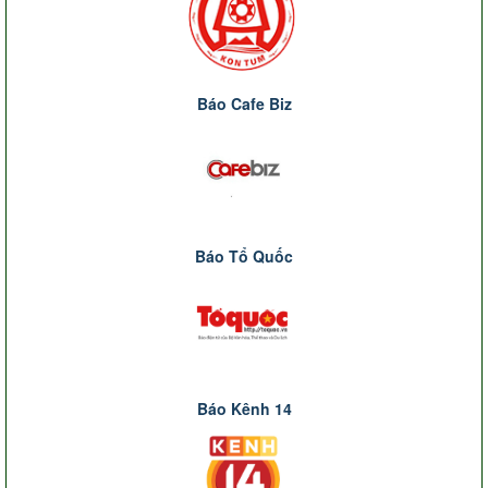
Báo Cafe Biz
Báo Tổ Quốc
Báo Kênh 14