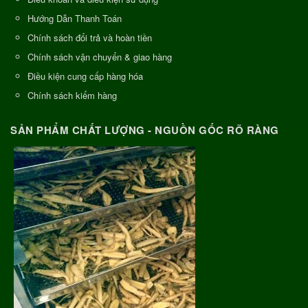
Hướng Dẫn Thanh Toán
Chính sách đổi trả và hoàn tiền
Chính sách vận chuyển & giao hàng
Điều kiện cung cấp hàng hóa
Chính sách kiểm hàng
SẢN PHẨM CHẤT LƯỢNG - NGUỒN GỐC RÕ RÀNG