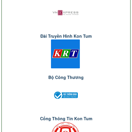
Đài Truyền Hình Kon Tum
Bộ Công Thương
Cổng Thông Tin Kon Tum