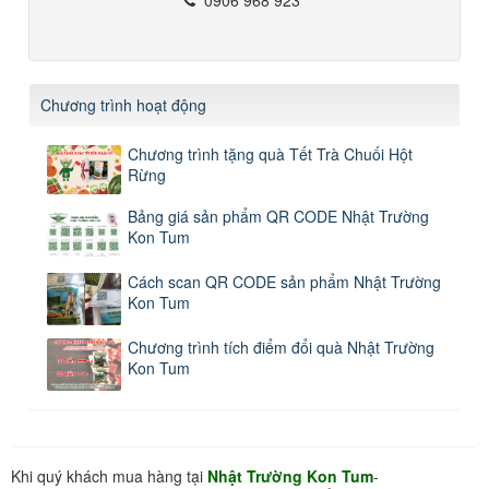
Chương trình hoạt động
Chương trình tặng quà Tết Trà Chuối Hột
Rừng
Bảng giá sản phẩm QR CODE Nhật Trường
Kon Tum
Cách scan QR CODE sản phẩm Nhật Trường
Kon Tum
Chương trình tích điểm đổi quà Nhật Trường
Kon Tum
Khi quý khách mua hàng tại
Nhật Trường Kon Tum
-