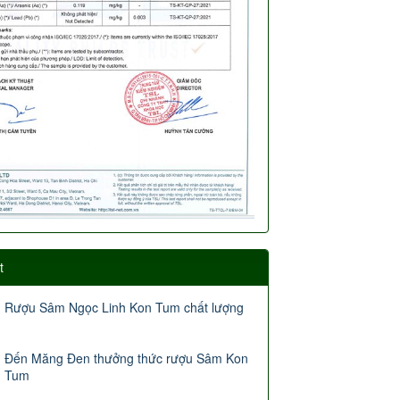
t
Rượu Sâm Ngọc Linh Kon Tum chất lượng
Đến Măng Đen thưởng thức rượu Sâm Kon
Tum