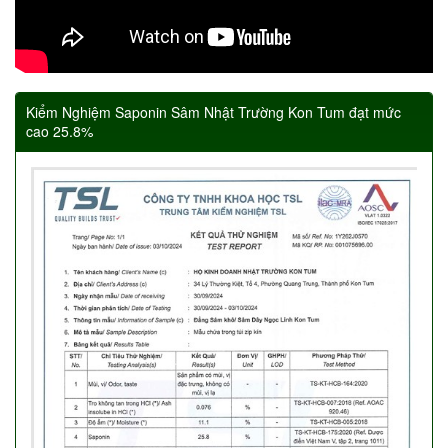
Kiểm Nghiệm Saponin Sâm Nhật Trường Kon Tum đạt mức
cao 25.8%