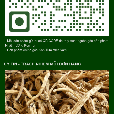
- Mỗi sản phẩm gửi đi có QR CODE để truy xuất nguồn gốc sản phẩm
Nhật Trường Kon Tum
- Sản phẩm chính gốc Kon Tum Việt Nam
UY TÍN - TRÁCH NHIỆM MỖI ĐƠN HÀNG