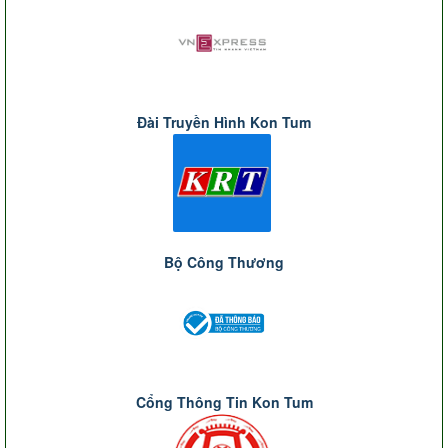
Đài Truyền Hình Kon Tum
Bộ Công Thương
Cổng Thông Tin Kon Tum