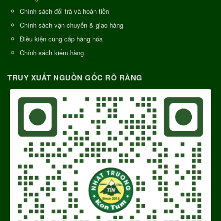
Chính sách đổi trả và hoàn tiền
Chính sách vận chuyển & giao hàng
Điều kiện cung cấp hàng hóa
Chính sách kiểm hàng
TRUY XUẤT NGUỒN GỐC RÕ RÀNG