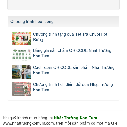
Chương trình hoạt động
Chương trình tặng quà Tết Trà Chuối Hột
Rừng
Bảng giá sản phẩm QR CODE Nhật Trường
Kon Tum
Cách scan QR CODE sản phẩm Nhật Trường
Kon Tum
Chương trình tích điểm đổi quà Nhật Trường
Kon Tum
Khi quý khách mua hàng tại
Nhật Trường Kon Tum
-
www.nhattruongkontum.com, trên mỗi sản phẩm có một mã
QR