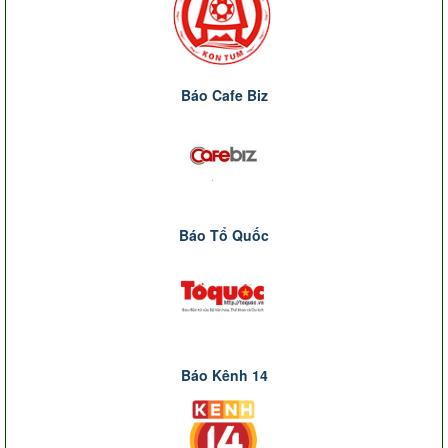
Báo Cafe Biz
Báo Tổ Quốc
Báo Kênh 14