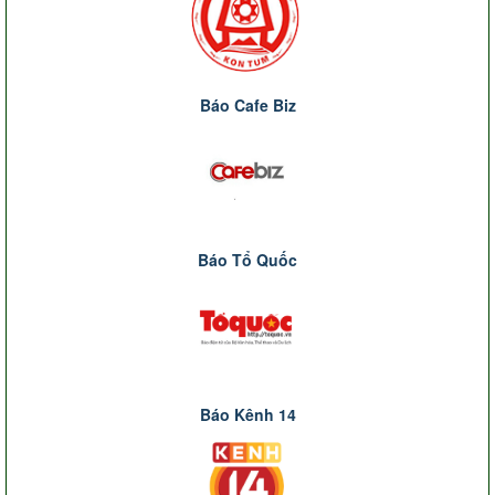
Báo Cafe Biz
Báo Tổ Quốc
Báo Kênh 14