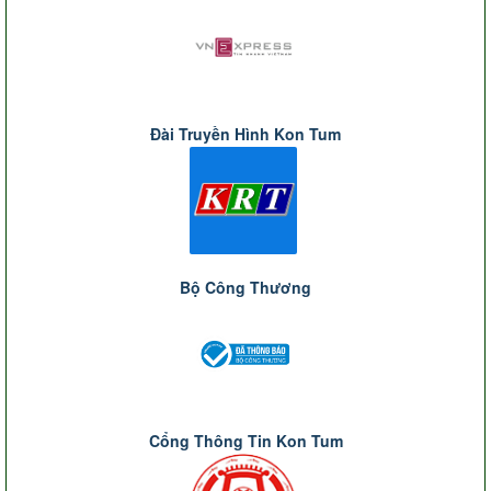
Đài Truyền Hình Kon Tum
Bộ Công Thương
Cổng Thông Tin Kon Tum