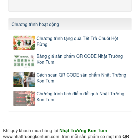
Chương trình hoạt động
Chương trình tặng quà Tết Trà Chuối Hột
Rừng
Bảng giá sản phẩm QR CODE Nhật Trường
Kon Tum
Cách scan QR CODE sản phẩm Nhật Trường
Kon Tum
Chương trình tích điểm đổi quà Nhật Trường
Kon Tum
Khi quý khách mua hàng tại
Nhật Trường Kon Tum
-
www.nhattruongkontum.com, trên mỗi sản phẩm có một mã
QR