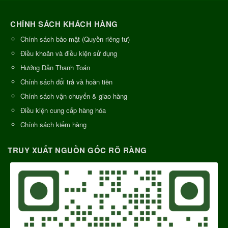
CHÍNH SÁCH KHÁCH HÀNG
Chính sách bảo mật (Quyền riêng tư)
Điều khoản và điều kiện sử dụng
Hướng Dẫn Thanh Toán
Chính sách đổi trả và hoàn tiền
Chính sách vận chuyển & giao hàng
Điều kiện cung cấp hàng hóa
Chính sách kiểm hàng
TRUY XUẤT NGUỒN GỐC RÕ RÀNG