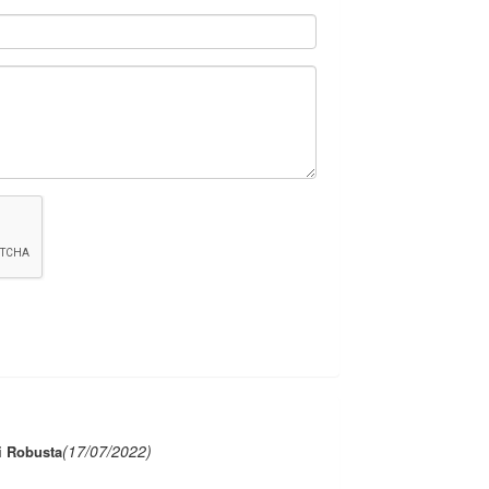
(17/07/2022)
i Robusta