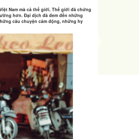
Việt Nam mà cả thế giới. Thế giới đã chứng
thường hơn. Đại dịch đã đem đến những
 những câu chuyện cảm động, những hy