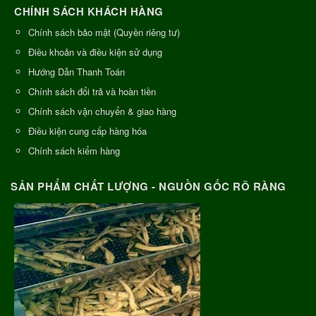
CHÍNH SÁCH KHÁCH HÀNG
Chính sách bảo mật (Quyền riêng tư)
Điều khoản và điều kiện sử dụng
Hướng Dẫn Thanh Toán
Chính sách đổi trả và hoàn tiền
Chính sách vận chuyển & giao hàng
Điều kiện cung cấp hàng hóa
Chính sách kiểm hàng
SẢN PHẨM CHẤT LƯỢNG - NGUỒN GỐC RÕ RÀNG