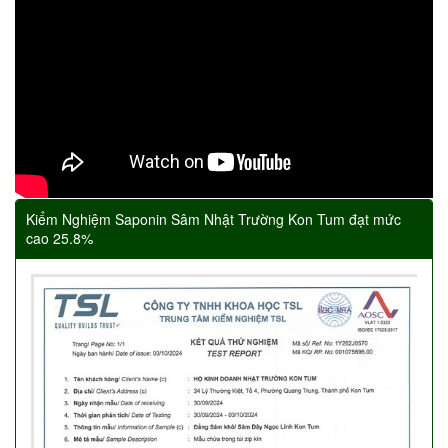
Kiểm Nghiệm Saponin Sâm Nhật Trường Kon Tum đạt mức
cao 25.8%