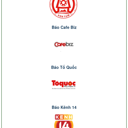
Báo Cafe Biz
Báo Tổ Quốc
Báo Kênh 14