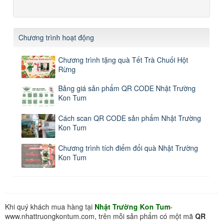
Chương trình hoạt động
Chương trình tặng quà Tết Trà Chuối Hột
Rừng
Bảng giá sản phẩm QR CODE Nhật Trường
Kon Tum
Cách scan QR CODE sản phẩm Nhật Trường
Kon Tum
Chương trình tích điểm đổi quà Nhật Trường
Kon Tum
Khi quý khách mua hàng tại
Nhật Trường Kon Tum
-
www.nhattruongkontum.com, trên mỗi sản phẩm có một mã
QR