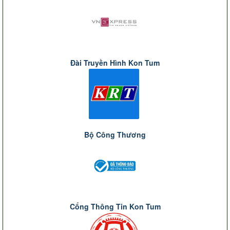
Đài Truyền Hình Kon Tum
Bộ Công Thương
Cổng Thông Tin Kon Tum