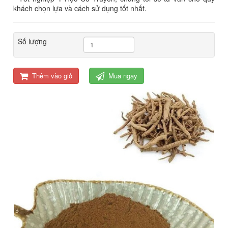
khách chọn lựa và cách sử dụng tốt nhất.
Số lượng
Thêm vào giỏ
Mua ngay