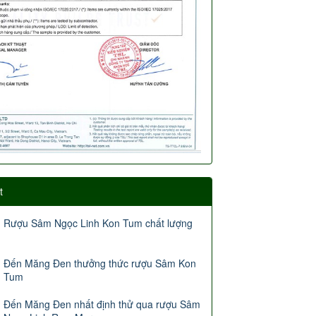
t
Rượu Sâm Ngọc Linh Kon Tum chất lượng
Đến Măng Đen thưởng thức rượu Sâm Kon
Tum
Đến Măng Đen nhất định thử qua rượu Sâm