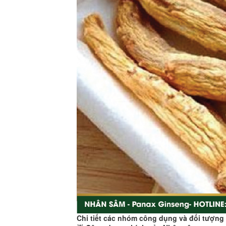
Chi tiết các nhóm công dụng và đối tượn