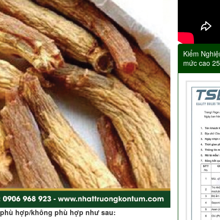
Kiểm Nghiệ
mức cao 2
g phù hợp/không phù hợp như sau: