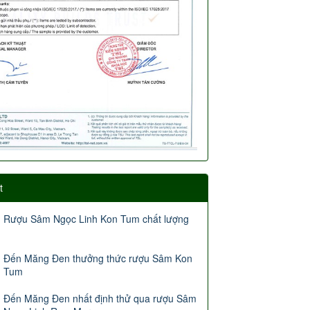
t
Rượu Sâm Ngọc Linh Kon Tum chất lượng
Đến Măng Đen thưởng thức rượu Sâm Kon
Tum
Đến Măng Đen nhất định thử qua rượu Sâm