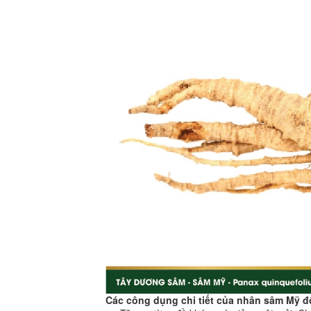
Các công dụng chi tiết của nhân sâm Mỹ đ