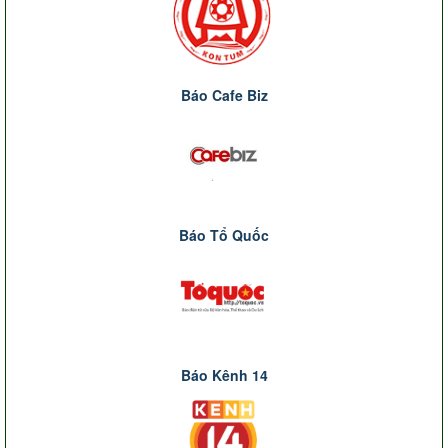
Báo Cafe Biz
Báo Tổ Quốc
Báo Kênh 14