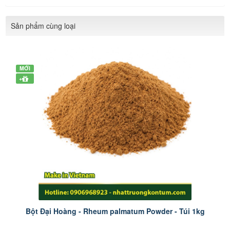
Sản phẩm cùng loại
MỚI
+
Bột Đại Hoàng - Rheum palmatum Powder - Túi 1kg