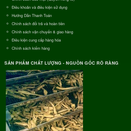
Điều khoản và điều kiện sử dụng
Hướng Dẫn Thanh Toán
Chính sách đổi trả và hoàn tiền
Chính sách vận chuyển & giao hàng
Điều kiện cung cấp hàng hóa
Chính sách kiểm hàng
SẢN PHẨM CHẤT LƯỢNG - NGUỒN GỐC RÕ RÀNG