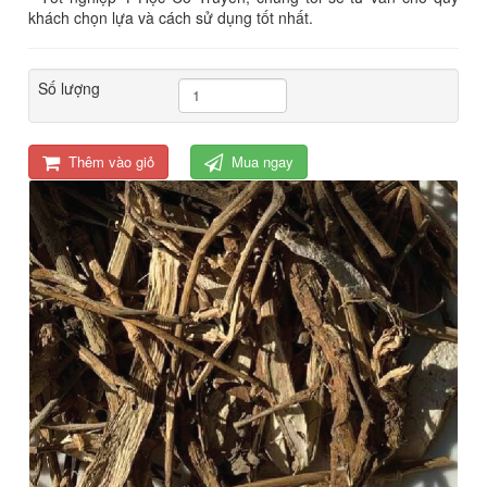
khách chọn lựa và cách sử dụng tốt nhất.
Số lượng
Thêm vào giỏ
Mua ngay