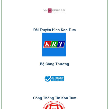
Đài Truyền Hình Kon Tum
Bộ Công Thương
Cổng Thông Tin Kon Tum