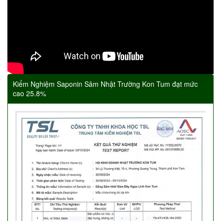
Kiểm Nghiệm Saponin Sâm Nhật Trường Kon Tum đạt mức
cao 25.8%