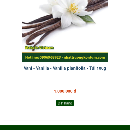
Vani - Vanilla - Vanilla planifolia - Túi 100g
1.000.000 đ
Đặt hàng