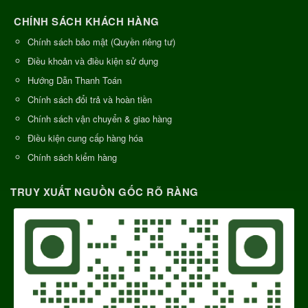
CHÍNH SÁCH KHÁCH HÀNG
Chính sách bảo mật (Quyền riêng tư)
Điều khoản và điều kiện sử dụng
Hướng Dẫn Thanh Toán
Chính sách đổi trả và hoàn tiền
Chính sách vận chuyển & giao hàng
Điều kiện cung cấp hàng hóa
Chính sách kiểm hàng
TRUY XUẤT NGUỒN GỐC RÕ RÀNG