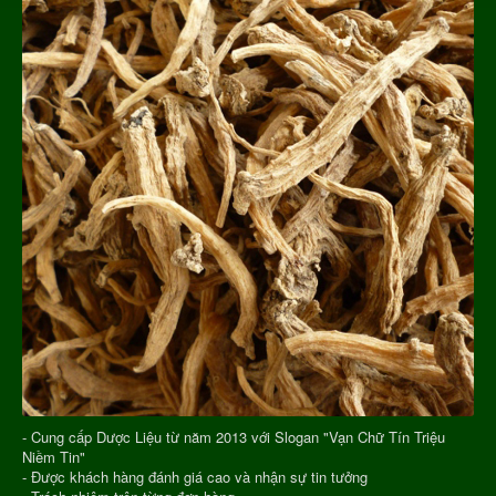
- Cung cấp Dược Liệu từ năm 2013 với Slogan "Vạn Chữ Tín Triệu
Niềm Tin"
- Được khách hàng đánh giá cao và nhận sự tin tưởng