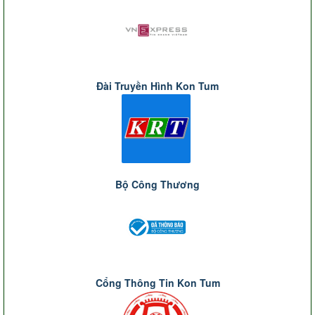
Đài Truyền Hình Kon Tum
Bộ Công Thương
Cổng Thông Tin Kon Tum