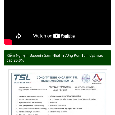
Kiểm Nghiệm Saponin Sâm Nhật Trường Kon Tum đạt mức
cao 25.8%