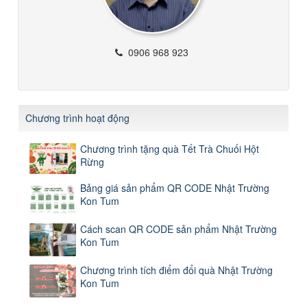
0906 968 923
Chương trình hoạt động
Chương trình tặng quà Tết Trà Chuối Hột
Rừng
Bảng giá sản phẩm QR CODE Nhật Trường
Kon Tum
Cách scan QR CODE sản phẩm Nhật Trường
Kon Tum
Chương trình tích điểm đổi quà Nhật Trường
Kon Tum