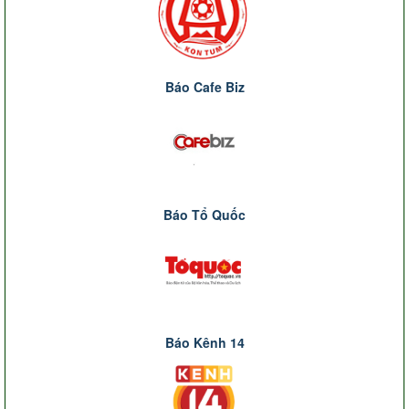
Báo Cafe Biz
Báo Tổ Quốc
Báo Kênh 14