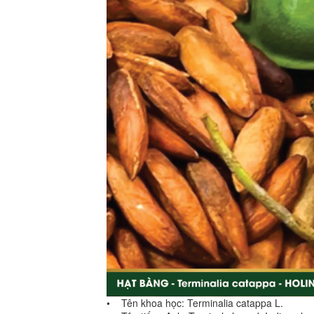
• Tên khoa học: Terminalia catappa L.