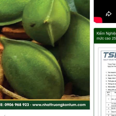
Kiểm Nghiệ
mức cao 2