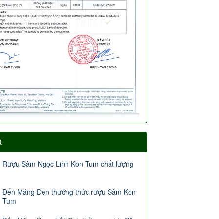
t
Rượu Sâm Ngọc Linh Kon Tum chất lượng
Đến Măng Đen thưởng thức rượu Sâm Kon
Tum