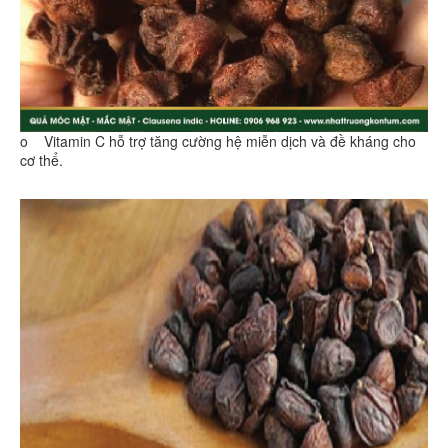
o Vitamin C hỗ trợ tăng cường hệ miễn dịch và đề kháng cho
cơ thể.