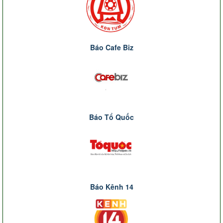
Báo Cafe Biz
Báo Tổ Quốc
Báo Kênh 14