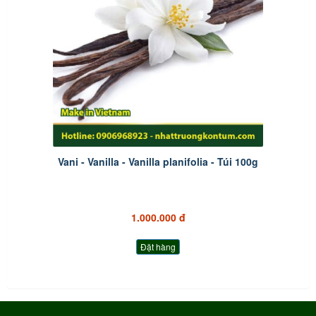
Vani - Vanilla - Vanilla planifolia - Túi 100g
1.000.000 đ
Đặt hàng