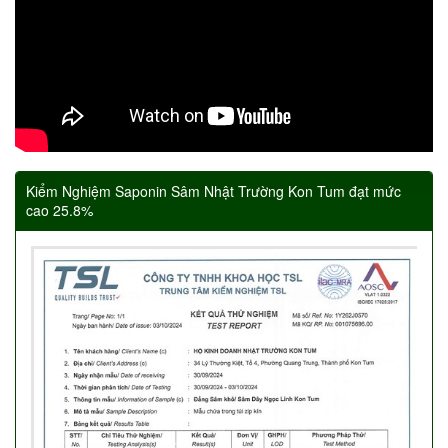
Kiểm Nghiệm Saponin Sâm Nhật Trường Kon Tum đạt mức
cao 25.8%