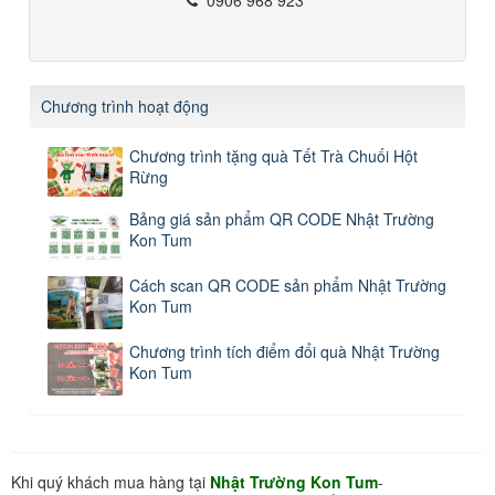
Chương trình hoạt động
Chương trình tặng quà Tết Trà Chuối Hột
Rừng
Bảng giá sản phẩm QR CODE Nhật Trường
Kon Tum
Cách scan QR CODE sản phẩm Nhật Trường
Kon Tum
Chương trình tích điểm đổi quà Nhật Trường
Kon Tum
Khi quý khách mua hàng tại
Nhật Trường Kon Tum
-