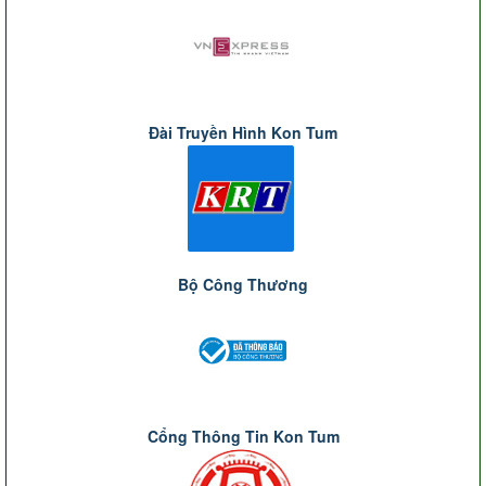
Đài Truyền Hình Kon Tum
Bộ Công Thương
Cổng Thông Tin Kon Tum