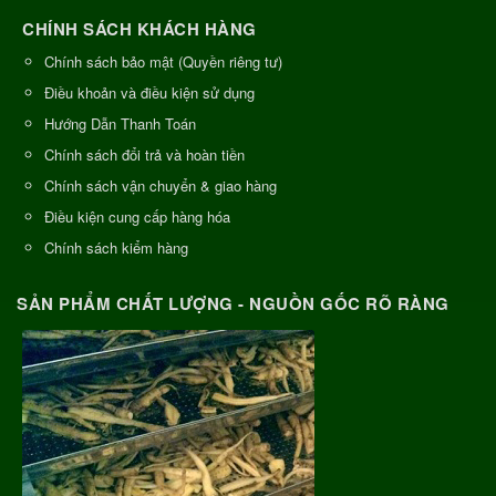
CHÍNH SÁCH KHÁCH HÀNG
Chính sách bảo mật (Quyền riêng tư)
Điều khoản và điều kiện sử dụng
Hướng Dẫn Thanh Toán
Chính sách đổi trả và hoàn tiền
Chính sách vận chuyển & giao hàng
Điều kiện cung cấp hàng hóa
Chính sách kiểm hàng
SẢN PHẨM CHẤT LƯỢNG - NGUỒN GỐC RÕ RÀNG